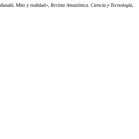
 Manabí. Mito y realidad»,
Revista Amazónica. Ciencia y Tecnología
,