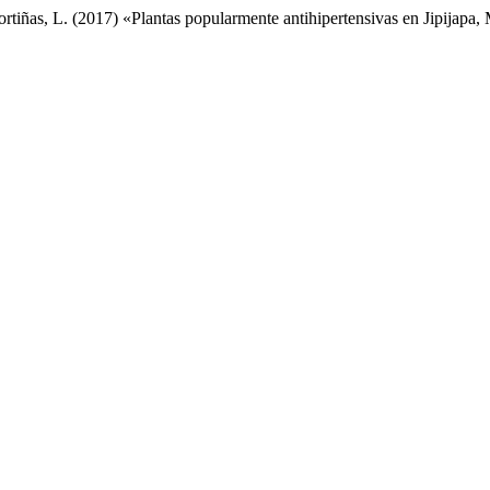
tiñas, L. (2017) «Plantas popularmente antihipertensivas en Jipijapa,