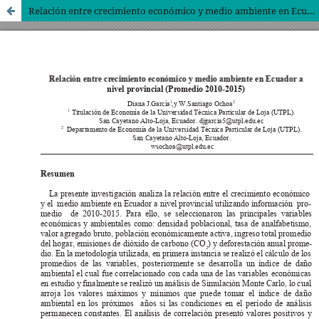
Relación entre crecimiento económico y medio ambiente en Ecuador a nivel provincial (Promedio 2010-2015)