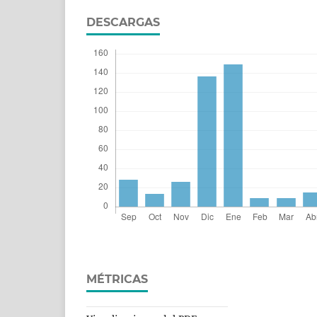
DESCARGAS
MÉTRICAS