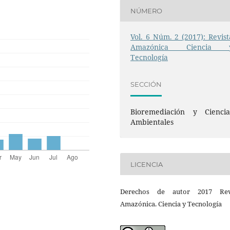
NÚMERO
Vol. 6 Núm. 2 (2017): Revist
Amazónica Ciencia 
Tecnología
SECCIÓN
Bioremediación y Ciencia
Ambientales
LICENCIA
Derechos de autor 2017 Rev
Amazónica. Ciencia y Tecnología