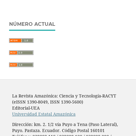
NÚMERO ACTUAL
La Revista Amazónica: Ciencia y Tecnología-RACYT
(eISSN 1390-8049, ISSN 1390-5600)
Editorial-UEA
Universidad Estatal Amazónica
Dirección: km. 2. 1/2 vía Puyo a Tena (Paso Lateral),
Puyo. Pastaza. Ecuador. Código Postal 160101