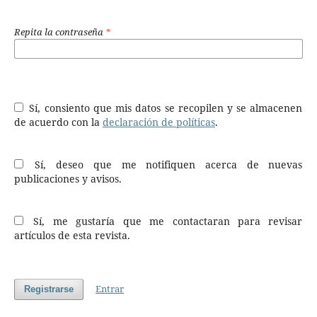
Repita la contraseña
*
Sí, consiento que mis datos se recopilen y se almacenen
de acuerdo con la
declaración de políticas
.
Sí, deseo que me notifiquen acerca de nuevas
publicaciones y avisos.
Sí, me gustaría que me contactaran para revisar
artículos de esta revista.
Entrar
Registrarse