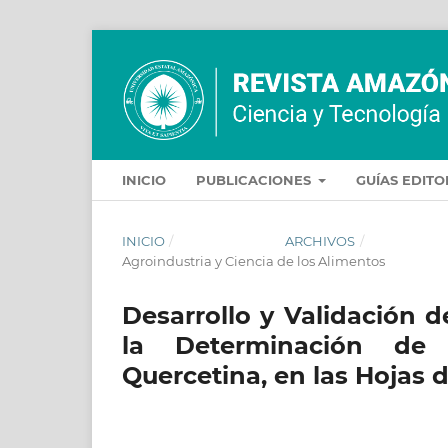
INICIO
PUBLICACIONES
GUÍAS EDIT
INICIO
/
ARCHIVOS
/
Agroindustria y Ciencia de los Alimentos
Desarrollo y Validación 
la Determinación de 
Quercetina, en las Hojas 