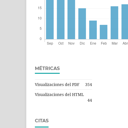
MÉTRICAS
Visualizaciones del PDF
354
Visualizaciones del HTML
44
CITAS