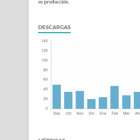
su producción.
DESCARGAS