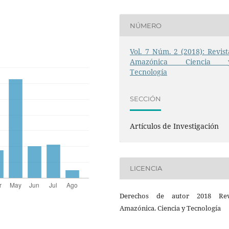
NÚMERO
Vol. 7 Núm. 2 (2018): Revist
Amazónica Ciencia 
Tecnología
SECCIÓN
Artículos de Investigación
LICENCIA
Derechos de autor 2018 Rev
Amazónica. Ciencia y Tecnología