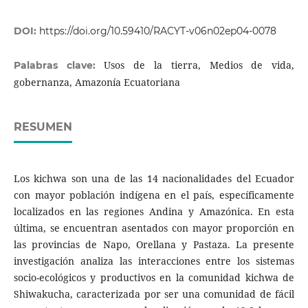
DOI:
https://doi.org/10.59410/RACYT-v06n02ep04-0078
Usos de la tierra, Medios de vida,
Palabras clave:
gobernanza, Amazonía Ecuatoriana
RESUMEN
Los kichwa son una de las 14 nacionalidades del Ecuador
con mayor población indígena en el país, específicamente
localizados en las regiones Andina y Amazónica. En esta
última, se encuentran asentados con mayor proporción en
las provincias de Napo, Orellana y Pastaza. La presente
investigación analiza las interacciones entre los sistemas
socio-ecológicos y productivos en la comunidad kichwa de
Shiwakucha, caracterizada por ser una comunidad de fácil