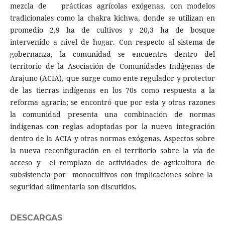
mezcla de prácticas agrícolas exógenas, con modelos
tradicionales como la chakra kichwa, donde se utilizan en
promedio 2,9 ha de cultivos y 20,3 ha de bosque
intervenido a nivel de hogar. Con respecto al sistema de
gobernanza, la comunidad se encuentra dentro del
territorio de la Asociación de Comunidades Indígenas de
Arajuno (ACIA), que surge como ente regulador y protector
de las tierras indígenas en los 70s como respuesta a la
reforma agraria; se encontró que por esta y otras razones
la comunidad presenta una combinación de normas
indígenas con reglas adoptadas por la nueva integración
dentro de la ACIA y otras normas exógenas. Aspectos sobre
la nueva reconfiguración en el territorio sobre la vía de
acceso y el remplazo de actividades de agricultura de
subsistencia por monocultivos con implicaciones sobre la
seguridad alimentaria son discutidos.
DESCARGAS