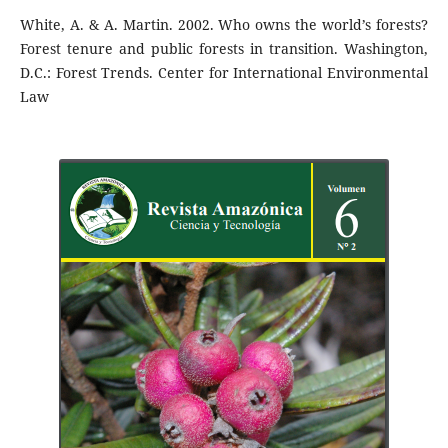
White, A. & A. Martin. 2002. Who owns the world’s forests?
Forest tenure and public forests in transition. Washington,
D.C.: Forest Trends. Center for International Environmental
Law