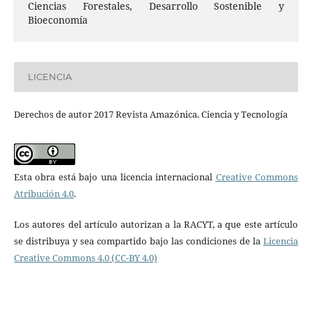
Ciencias Forestales, Desarrollo Sostenible y
Bioeconomía
LICENCIA
Derechos de autor 2017 Revista Amazónica. Ciencia y Tecnología
Esta obra está bajo una licencia internacional
Creative Commons
Atribución 4.0
.
Los autores del artículo autorizan a la RACYT, a que este artículo
se distribuya y sea compartido bajo las condiciones de la
Licencia
Creative Commons 4.0 (CC-BY 4.0)