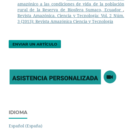
amazónico a las condiciones de vida de la población
rural de la Reserva de Biosfera Sumaco, Ecuador
,
Revista Amazónica. Ciencia y Tecnología: Vol. 2 Núm.
3 (2013): Revista Amazónica Ciencia y Tecnología
ENVIAR UN ARTÍCULO
IDIOMA
Español (España)