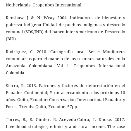
Netherlands: Tropenbos International
Renshaw, J. &. N. Wray. 2004. Indicadores de bienestar y
pobreza indígena Unidad de pueblos indigenas y desarollo
comunal (SDS/IND) del banco interAmericano de Desarrollo
(BID)
Rodríguez, C. 2010. Cartografía local. Serie: Monitoreos
comunitarios para el manejo de los recursos naturales en la
Amazonia Colombiana. Vol 1. Tropenbos Internacional
Colombia
Sierra, R. 2013. Patrones y factores de deforestación en el
Ecuador Continental; Y un acercamiento a los próximos 10
años. Quito, Ecuador: Conservación Internacional Ecuador y
Forest Trends. Quito, Ecuador. 57pp
Torres, B., S. Günter, R. Acevedo-Cabra, T. Knoke. 2017.
Livelihood strategies, ethnicity and rural income: The case