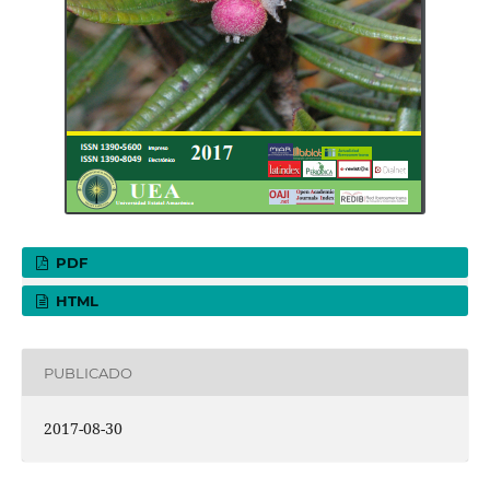
PDF
HTML
PUBLICADO
2017-08-30