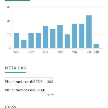
MÉTRICAS
Visualizaciones del PDF
282
Visualizaciones del HTML
117
CITAS