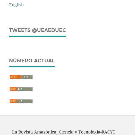
English
TWEETS @UEAEDUEC
NÚMERO ACTUAL
La Revista Amazónica: Ciencia y Tecnología-RACYT