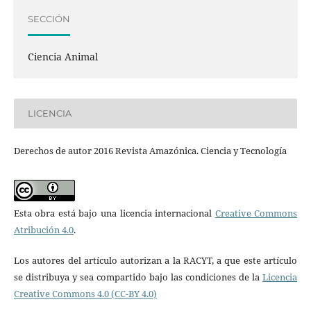
SECCIÓN
Ciencia Animal
LICENCIA
Derechos de autor 2016 Revista Amazónica. Ciencia y Tecnología
Esta obra está bajo una licencia internacional
Creative Commons
Atribución 4.0
.
Los autores del artículo autorizan a la RACYT, a que este artículo
se distribuya y sea compartido bajo las condiciones de la
Licencia
Creative Commons 4.0 (CC-BY 4.0)