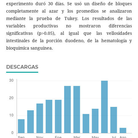
experimento duró 30 días. Se usó un diseño de bloques
completamente al azar y los promedios se analizaron
mediante la prueba de Tukey. Los resultados de las
variables productivas no mostraron diferencias
significativas (p>0.05), al igual que las vellosidades
intestinales de la porción duodeno, de la hematología y
bioquímica sanguínea.
DESCARGAS