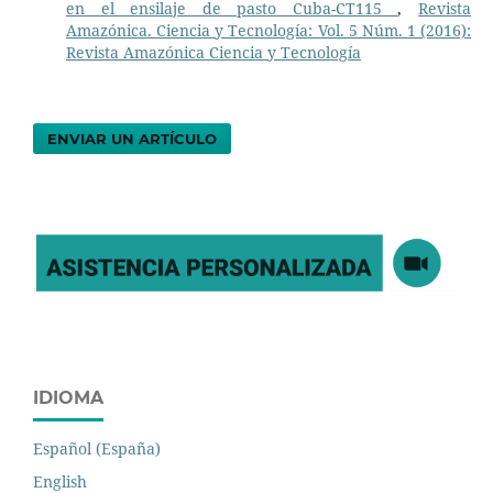
en el ensilaje de pasto Cuba-CT115
,
Revista
Amazónica. Ciencia y Tecnología: Vol. 5 Núm. 1 (2016):
Revista Amazónica Ciencia y Tecnología
ENVIAR UN ARTÍCULO
IDIOMA
Español (España)
English