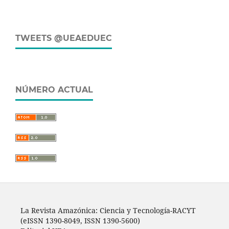
TWEETS @UEAEDUEC
NÚMERO ACTUAL
La Revista Amazónica: Ciencia y Tecnología-RACYT
(eISSN 1390-8049, ISSN 1390-5600)