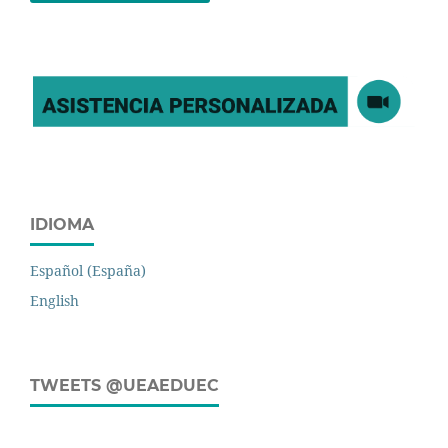
IDIOMA
Español (España)
English
TWEETS @UEAEDUEC