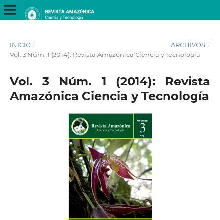
INICIO
/
ARCHIVOS
/
Vol. 3 Núm. 1 (2014): Revista Amazónica Ciencia y Tecnología
Vol. 3 Núm. 1 (2014): Revista
Amazónica Ciencia y Tecnología