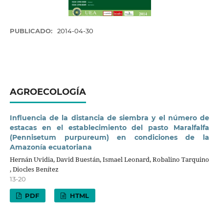
PUBLICADO:
2014-04-30
AGROECOLOGÍA
Influencia de la distancia de siembra y el número de
estacas en el establecimiento del pasto Maralfalfa
(Pennisetum purpureum) en condiciones de la
Amazonía ecuatoriana
Hernán Uvidia, David Buestán, Ismael Leonard, Robalino Tarquino
, Diocles Benítez
13-20
PDF
HTML